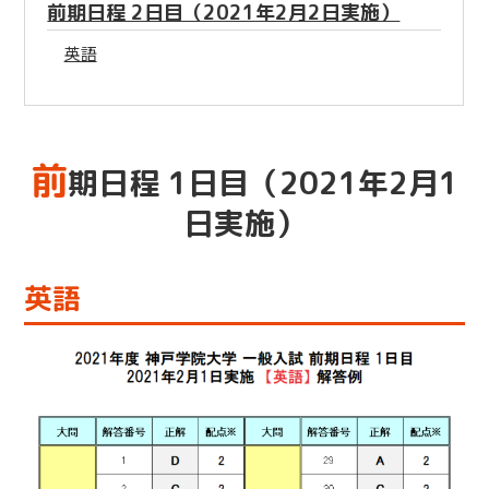
前期日程 2日目（2021年2月2日実施）
英語
前
期日程 1日目（2021年2月1
日実施）
英語