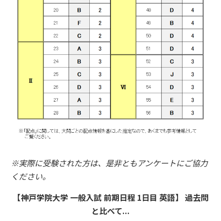
※実際に受験された方は、是非ともアンケートにご協力
ください。
【神戸学院大学 一般入試 前期日程 1日目 英語】 過去問
と比べて...