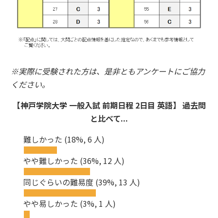
※実際に受験された方は、是非ともアンケートにご協力
ください。
【神戸学院大学 一般入試 前期日程 2日目 英語】 過去問
と比べて...
難しかった
(18%, 6 人)
やや難しかった
(36%, 12 人)
同じぐらいの難易度
(39%, 13 人)
やや易しかった
(3%, 1 人)