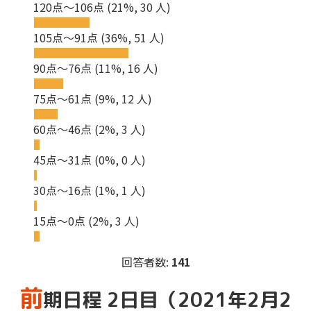
120点～106点
(21%, 30 人)
105点～91点
(36%, 51 人)
90点～76点
(11%, 16 人)
75点～61点
(9%, 12 人)
60点～46点
(2%, 3 人)
45点～31点
(0%, 0 人)
30点～16点
(1%, 1 人)
15点～0点
(2%, 3 人)
回答者数:
141
前
期日程 2日目（2021年2月2