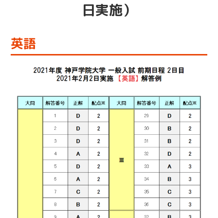
日実施）
英語