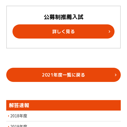
公募制推薦入試
詳しく見る
2021年度一覧に戻る
解答速報
2018年度
2019年度