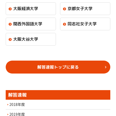
大阪経済大学
京都女子大学
関西外国語大学
同志社女子大学
大阪大谷大学
解答速報トップに戻る
解答速報
2018年度
2019年度