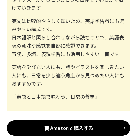
げていきます。
英文は比較的やさしく短いため、英語学習者にも読
みやすい構成です。
日本語訳と照らし合わせながら読むことで、英語表
現の意味や感覚を自然に確認できます。
音読、多読、表現学習にも活用しやすい一冊です。
英語を学びたい人にも、詩やイラストを楽しみたい
人にも、日常を少し違う角度から見つめたい人にも
おすすめです。
「英語と日本語で味わう、日常の哲学」
Amazonで購入する