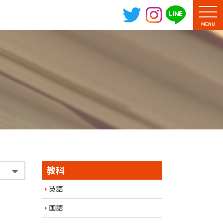
MENU
教科
英語
国語