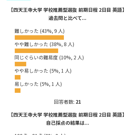
【四天王寺大学 学校推薦型選抜 前期日程 2日目 英語】
過去問と比べて...
難しかった
(43%, 9 人)
やや難しかった
(38%, 8 人)
同じぐらいの難易度
(10%, 2 人)
やや易しかった
(5%, 1 人)
易しかった
(5%, 1 人)
回答者数:
21
【四天王寺大学 学校推薦型選抜 前期日程 2日目 英語】
自己採点の結果は...