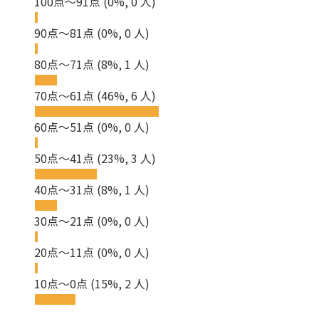
100点～91点
(0%, 0 人)
90点～81点
(0%, 0 人)
80点～71点
(8%, 1 人)
70点～61点
(46%, 6 人)
60点～51点
(0%, 0 人)
50点～41点
(23%, 3 人)
40点～31点
(8%, 1 人)
30点～21点
(0%, 0 人)
20点～11点
(0%, 0 人)
10点～0点
(15%, 2 人)