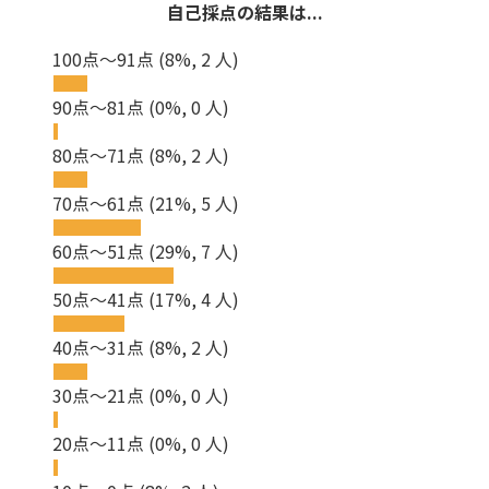
自己採点の結果は...
100点～91点
(8%, 2 人)
90点～81点
(0%, 0 人)
80点～71点
(8%, 2 人)
70点～61点
(21%, 5 人)
60点～51点
(29%, 7 人)
50点～41点
(17%, 4 人)
40点～31点
(8%, 2 人)
30点～21点
(0%, 0 人)
20点～11点
(0%, 0 人)