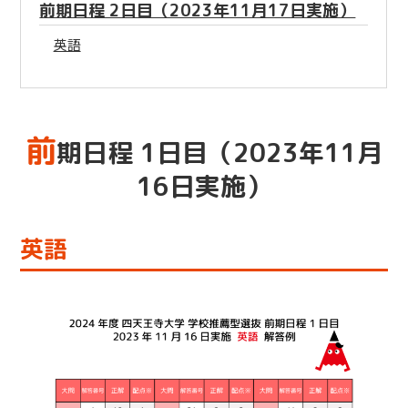
前期日程 2日目（2023年11月17日実施）
英語
前
期日程 1日目（2023年11月
16日実施）
英語