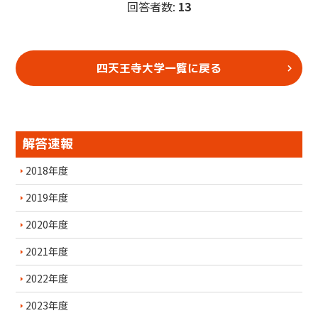
回答者数:
13
四天王寺大学一覧に戻る
解答速報
2018年度
2019年度
2020年度
2021年度
2022年度
2023年度