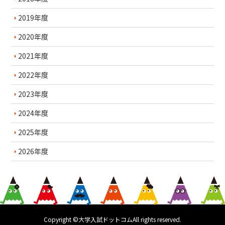
2019年度
2020年度
2021年度
2022年度
2023年度
2024年度
2025年度
2026年度
Copyright ©大学入試ドットコムAll rights reserved.