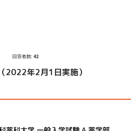
回答者数:
42
2022年2月1日実施）