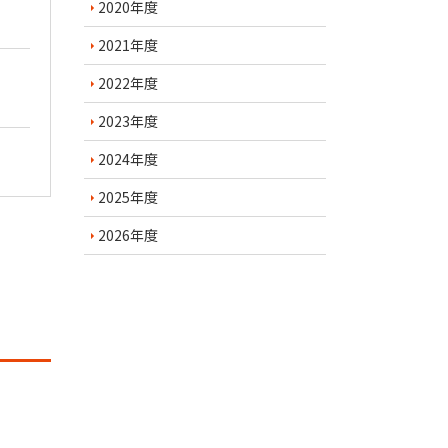
2020年度
2021年度
2022年度
2023年度
2024年度
2025年度
2026年度