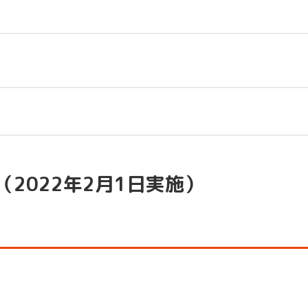
2022年2月1日実施）