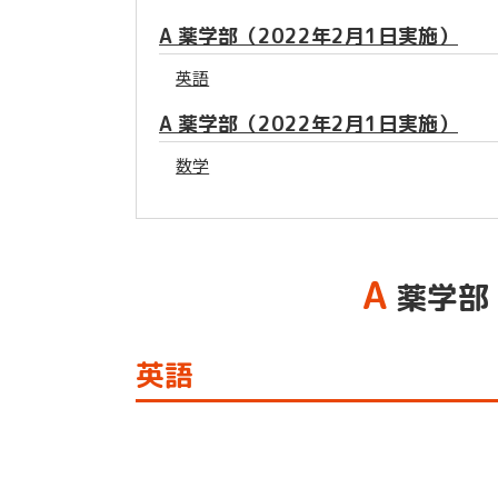
A 薬学部（2022年2月1日実施）
英語
A 薬学部（2022年2月1日実施）
数学
A
薬学部（
英語