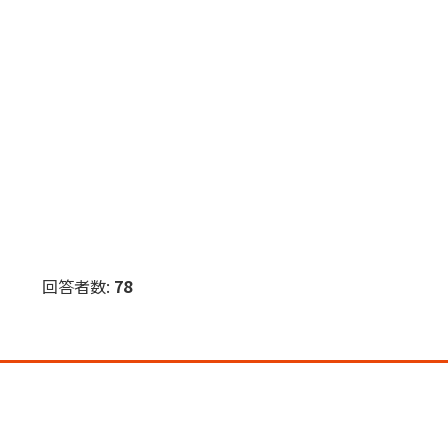
回答者数:
78