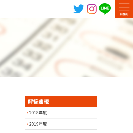
MENU
解答速報
2018年度
2019年度