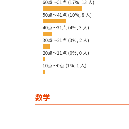
60点～51点
(17%, 13 人)
50点～41点
(10%, 8 人)
40点～31点
(4%, 3 人)
30点～21点
(3%, 2 人)
20点～11点
(0%, 0 人)
10点～0点
(1%, 1 人)
数学