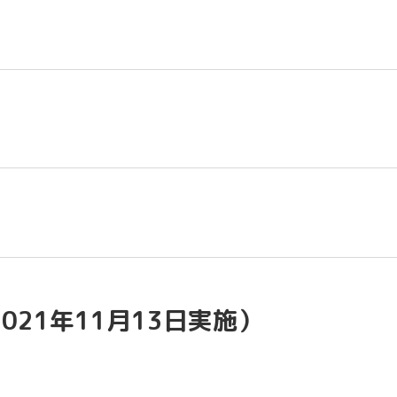
021年11月13日実施）