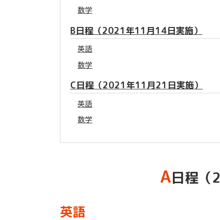
数学
B日程（2021年11月14日実施）
英語
数学
C日程（2021年11月21日実施）
英語
数学
A
日程（2
英語