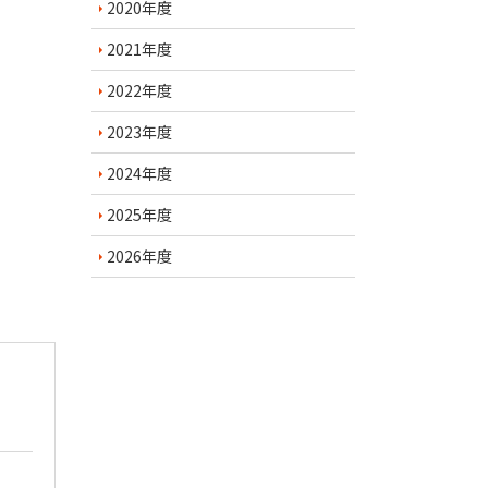
2020年度
2021年度
2022年度
2023年度
2024年度
2025年度
2026年度