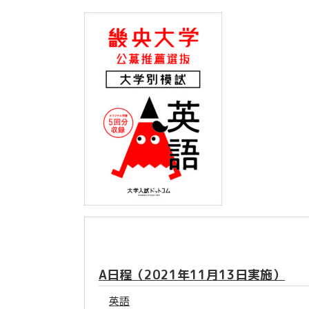
A日程（2021年11月13日実施）
英語