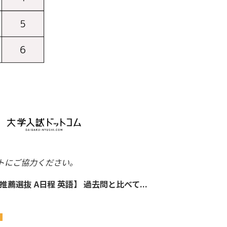
トにご協力ください。
推薦選抜 A日程 英語】 過去問と比べて...