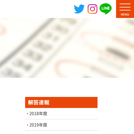
MENU
解答速報
2018年度
2019年度