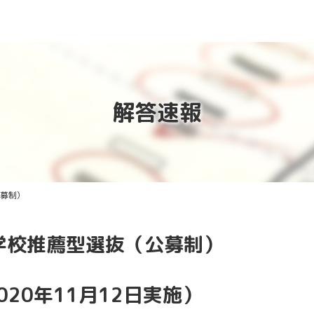
解答速報
募制）
学校推薦型選抜（公募制）
020年11月12日実施）