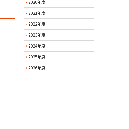
2020年度
2021年度
2022年度
2023年度
2024年度
2025年度
2026年度