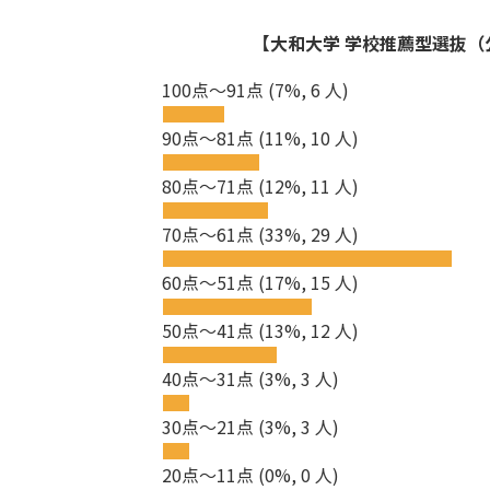
【大和大学 学校推薦型選抜（公
100点～91点
(7%, 6 人)
90点～81点
(11%, 10 人)
80点～71点
(12%, 11 人)
70点～61点
(33%, 29 人)
60点～51点
(17%, 15 人)
50点～41点
(13%, 12 人)
40点～31点
(3%, 3 人)
30点～21点
(3%, 3 人)
20点～11点
(0%, 0 人)