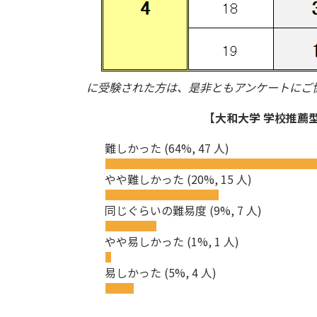
に受験された方は、是非ともアンケートにご
【大和大学 学校推薦型
難しかった
(64%, 47 人)
やや難しかった
(20%, 15 人)
同じぐらいの難易度
(9%, 7 人)
やや易しかった
(1%, 1 人)
易しかった
(5%, 4 人)