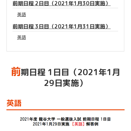
前期日程 2日目（2021年1月30日実施）
英語
前期日程 3日目（2021年1月31日実施）
英語
前
期日程 1日目（2021年1月
29日実施）
英語