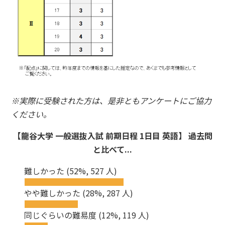
※実際に受験された方は、是非ともアンケートにご協力
ください。
【龍谷大学 一般選抜入試 前期日程 1日目 英語】 過去問
と比べて...
難しかった
(52%, 527 人)
やや難しかった
(28%, 287 人)
同じぐらいの難易度
(12%, 119 人)