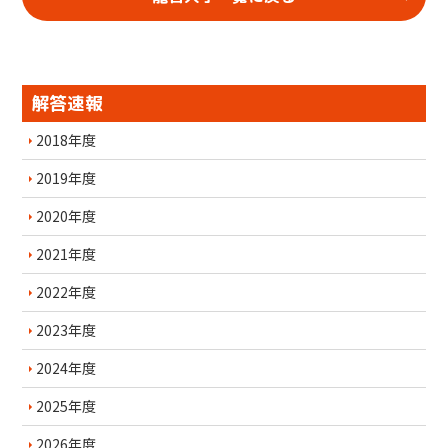
解答速報
2018年度
2019年度
2020年度
2021年度
2022年度
2023年度
2024年度
2025年度
2026年度