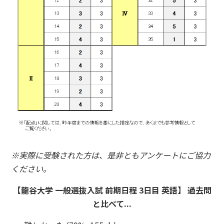
※実際に受験された方は、是非ともアンケートにご協力
ください。
【龍谷大学 一般選抜入試 前期日程 3日目 英語】 過去問
と比べて...