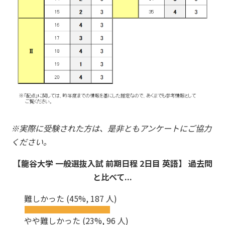
※実際に受験された方は、是非ともアンケートにご協力
ください。
【龍谷大学 一般選抜入試 前期日程 2日目 英語】 過去問
と比べて...
難しかった
(45%, 187 人)
やや難しかった
(23%, 96 人)