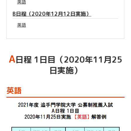
英語
B日程（2020年12月12日実施）
英語
A
日程 1日目（2020年11月25
日実施）
英語