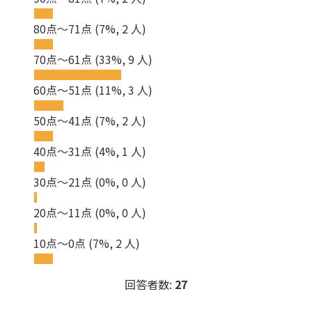
80点～71点
(7%, 2 人)
70点～61点
(33%, 9 人)
60点～51点
(11%, 3 人)
50点～41点
(7%, 2 人)
40点～31点
(4%, 1 人)
30点～21点
(0%, 0 人)
20点～11点
(0%, 0 人)
10点～0点
(7%, 2 人)
回答者数:
27