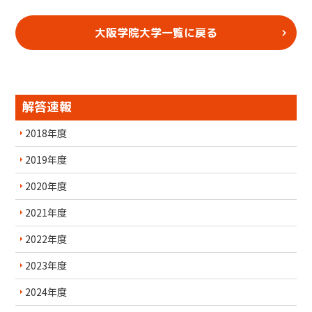
大阪学院大学一覧に戻る
解答速報
2018年度
2019年度
2020年度
2021年度
2022年度
2023年度
2024年度