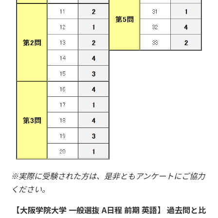
※実際に受験された方は、是非ともアンケートにご協力
ください。
【大阪学院大学 一般選抜 A日程 前期 英語】 過去問と比