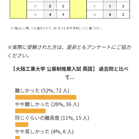
※実際に受験された方は、是非ともアンケートにご協力
ください。
【大阪工業大学 公募制推薦入試 英語】 過去問と比べ
て...
難しかった
(52%, 72 人)
やや難しかった
(26%, 36 人)
同じぐらいの難易度
(11%, 15 人)
やや易しかった
(4%, 6 人)