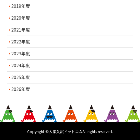
2019年度
2020年度
2021年度
2022年度
2023年度
2024年度
2025年度
2026年度
Copyright ©大学入試ドットコムAll rights reserved.