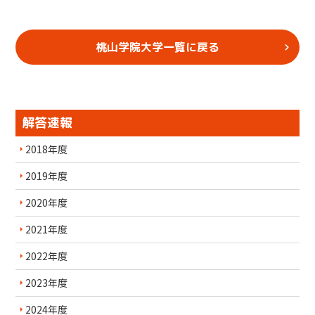
桃山学院大学一覧に戻る
解答速報
2018年度
2019年度
2020年度
2021年度
2022年度
2023年度
2024年度