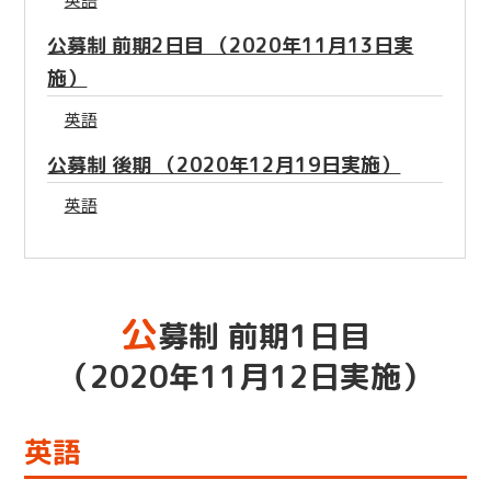
公募制 前期2日目 （2020年11月13日実
施）
英語
公募制 後期 （2020年12月19日実施）
英語
公
募制 前期1日目
（2020年11月12日実施）
英語