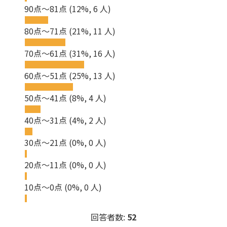
90点～81点
(12%, 6 人)
80点～71点
(21%, 11 人)
70点～61点
(31%, 16 人)
60点～51点
(25%, 13 人)
50点～41点
(8%, 4 人)
40点～31点
(4%, 2 人)
30点～21点
(0%, 0 人)
20点～11点
(0%, 0 人)
10点～0点
(0%, 0 人)
回答者数:
52