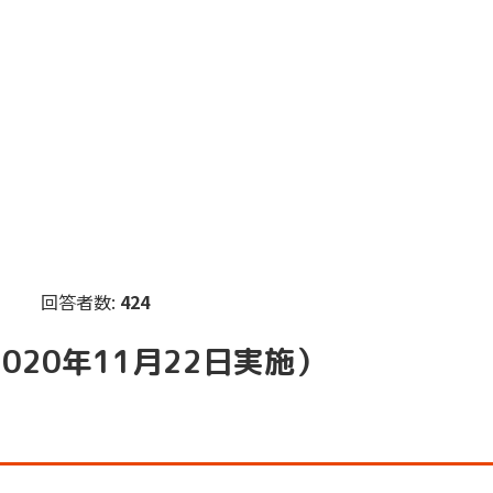
回答者数:
424
020年11月22日実施）