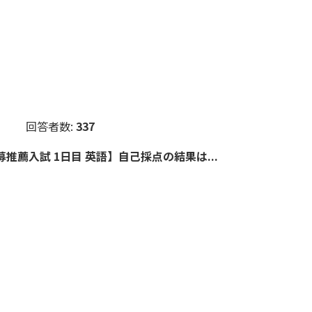
回答者数:
337
推薦入試 1日目 英語】自己採点の結果は...