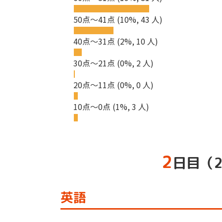
50点～41点
(10%, 43 人)
40点～31点
(2%, 10 人)
30点～21点
(0%, 2 人)
20点～11点
(0%, 0 人)
10点～0点
(1%, 3 人)
2
日目（2
英語