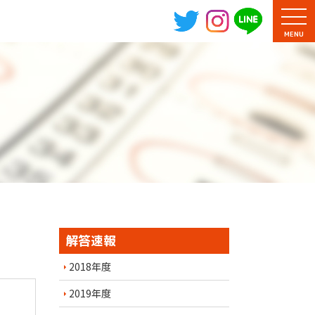
MENU
解答速報
2018年度
2019年度