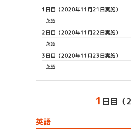
1日目（2020年11月21日実施）
英語
2日目（2020年11月22日実施）
英語
3日目（2020年11月23日実施）
英語
1
日目（2
英語