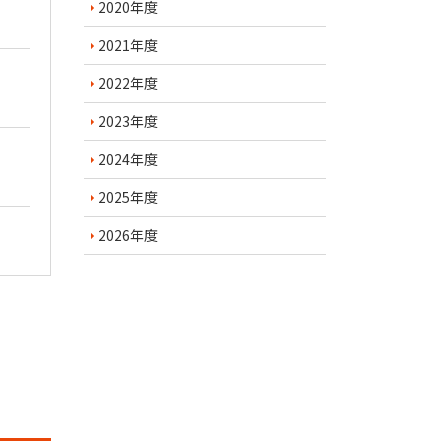
2020年度
2021年度
2022年度
2023年度
2024年度
2025年度
2026年度