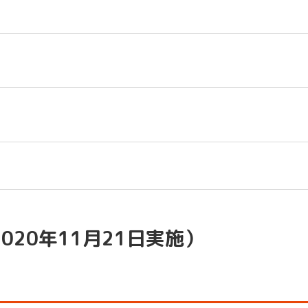
020年11月21日実施）