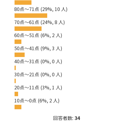
80点～71点
(29%, 10 人)
70点～61点
(24%, 8 人)
60点～51点
(6%, 2 人)
50点～41点
(9%, 3 人)
40点～31点
(0%, 0 人)
30点～21点
(0%, 0 人)
20点～11点
(3%, 1 人)
10点～0点
(6%, 2 人)
回答者数:
34