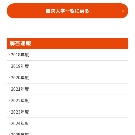
畿央大学一覧に戻る
解答速報
2018年度
2019年度
2020年度
2021年度
2022年度
2023年度
2024年度
2025年度