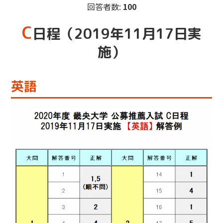
回答者数:
100
C
日程（2019年11月17日実
施）
英語