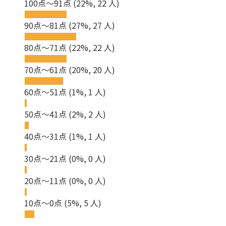
100点～91点
(22%, 22 人)
90点～81点
(27%, 27 人)
80点～71点
(22%, 22 人)
70点～61点
(20%, 20 人)
60点～51点
(1%, 1 人)
50点～41点
(2%, 2 人)
40点～31点
(1%, 1 人)
30点～21点
(0%, 0 人)
20点～11点
(0%, 0 人)
10点～0点
(5%, 5 人)