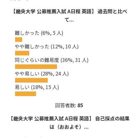
【畿央大学 公募推薦入試 A日程 英語】 過去問と比べ
て...
難しかった
(6%, 5 人)
やや難しかった
(12%, 10 人)
同じぐらいの難易度
(36%, 31 人)
やや易しい
(28%, 24 人)
易しい
(18%, 15 人)
回答者数:
85
【畿央大学 公募推薦入試 A日程 英語】 自己採点の結果
は（おおよそ）...