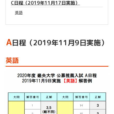
C日程（2019年11月17日実施）
英語
A
日程（2019年11月9日実施）
英語