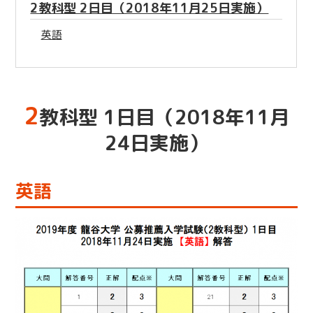
2教科型 2日目（2018年11月25日実施）
英語
2
教科型 1日目（2018年11月
24日実施）
英語