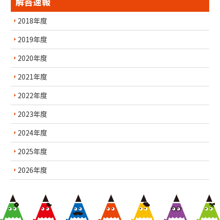
解答速報
2018年度
2019年度
2020年度
2021年度
2022年度
2023年度
2024年度
2025年度
2026年度