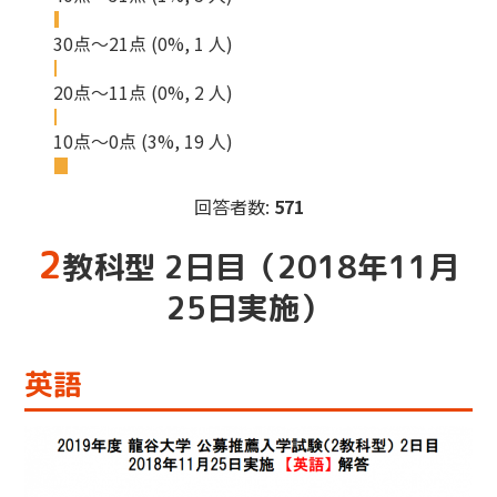
30点～21点
(0%, 1 人)
20点～11点
(0%, 2 人)
10点～0点
(3%, 19 人)
回答者数:
571
2
教科型 2日目（2018年11月
25日実施）
英語