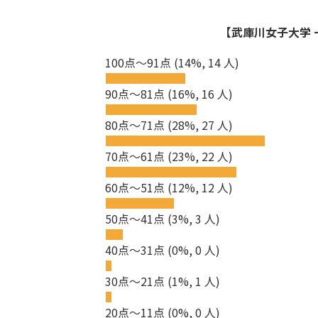
【武庫川女子大学 一
100点～91点
(14%, 14 人)
90点～81点
(16%, 16 人)
80点～71点
(28%, 27 人)
70点～61点
(23%, 22 人)
60点～51点
(12%, 12 人)
50点～41点
(3%, 3 人)
40点～31点
(0%, 0 人)
30点～21点
(1%, 1 人)
20点～11点
(0%, 0 人)