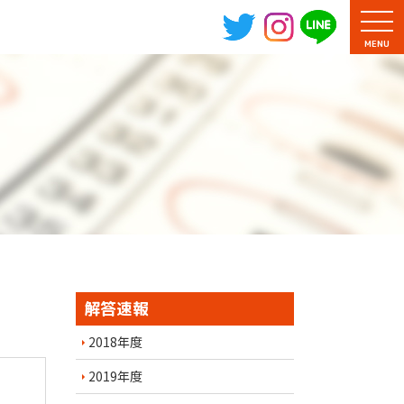
MENU
解答速報
2018年度
2019年度