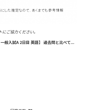
トにご協力ください。
一般入試A 2日目 英語】 過去問と比べて...