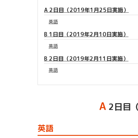
A 2日目（2019年1月25日実施）
英語
B 1日目（2019年2月10日実施）
英語
B 2日目（2019年2月11日実施）
英語
A
2日目（
英語