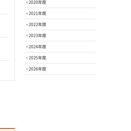
2020年度
2021年度
2022年度
2023年度
2024年度
2025年度
2026年度