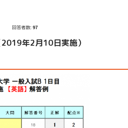
回答者数:
97
2019年2月10日実施）