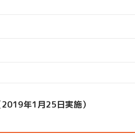
2019年1月25日実施）