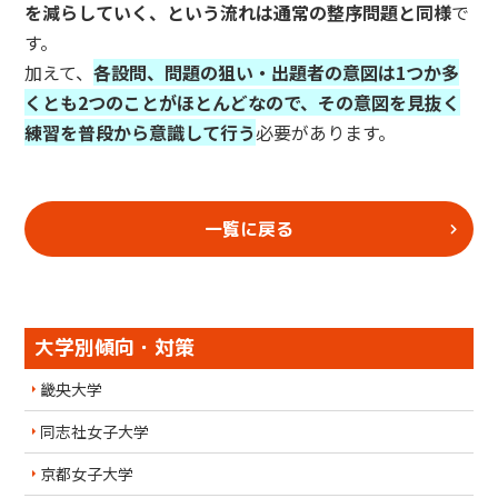
を減らしていく、という流れは通常の整序問題と同様
で
す。
加えて、
各設問、問題の狙い・出題者の意図は1つか多
くとも2つのことがほとんどなので、その意図を見抜く
練習を普段から意識して行う
必要があります。
一覧に戻る
大学別傾向・対策
畿央大学
同志社女子大学
京都女子大学